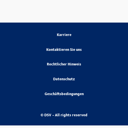
Karriere
Kontaktieren Sie uns
Rechtlicher Hinweis
Datenschutz
Geschäftsbedingungen
© DSV - All rights reserved