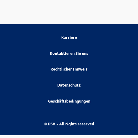
Karriere
Kontaktieren Sie uns
Rechtlicher Hinweis
Datenschutz
Geschäftsbedingungen
© DSV - All rights reserved