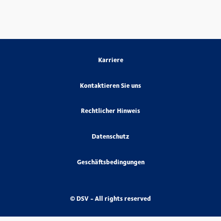
Karriere
Kontaktieren Sie uns
Rechtlicher Hinweis
Datenschutz
Geschäftsbedingungen
© DSV - All rights reserved