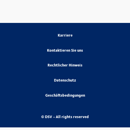
Karriere
Kontaktieren Sie uns
Rechtlicher Hinweis
Datenschutz
Geschäftsbedingungen
© DSV - All rights reserved