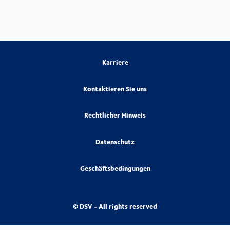
Karriere
Kontaktieren Sie uns
Rechtlicher Hinweis
Datenschutz
Geschäftsbedingungen
© DSV - All rights reserved