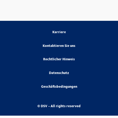
Karriere
Kontaktieren Sie uns
Rechtlicher Hinweis
Datenschutz
Geschäftsbedingungen
© DSV - All rights reserved