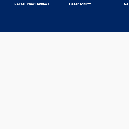
Rechtlicher Hinweis
Datenschutz
Ge