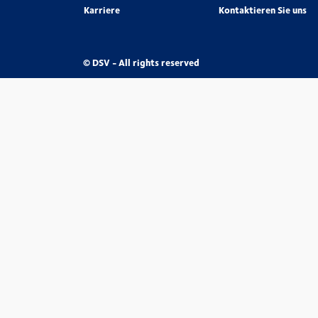
Karriere
Kontaktieren Sie uns
© DSV - All rights reserved