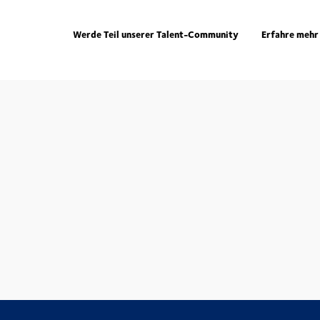
Werde Teil unserer Talent-Community
Erfahre mehr