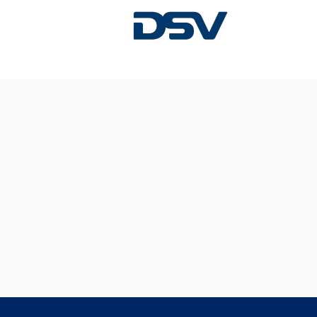
Diese Stelle wurde leider bereits besetzt.