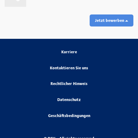
Jetzt bewerben
Karriere
Kontaktieren Sie uns
Rechtlicher Hinweis
Datenschutz
Geschäftsbedingungen