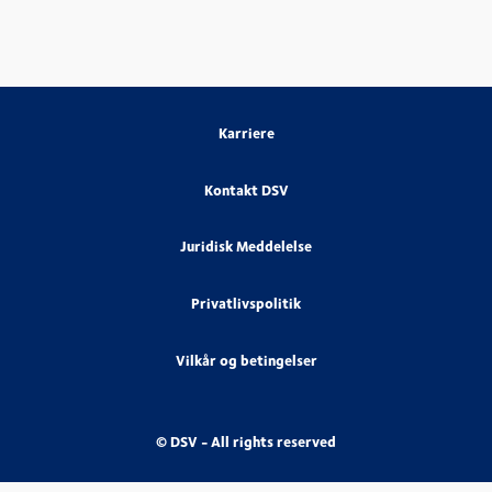
Karriere
Kontakt DSV
Juridisk Meddelelse
Privatlivspolitik
Vilkår og betingelser
© DSV - All rights reserved