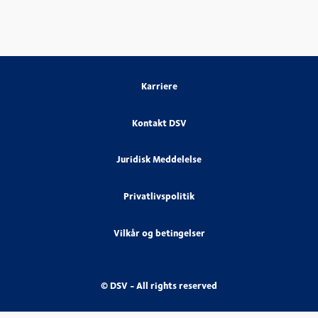
Karriere
Kontakt DSV
Juridisk Meddelelse
Privatlivspolitik
Vilkår og betingelser
© DSV - All rights reserved