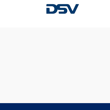
Diese Stelle wurde leider bereits besetzt.