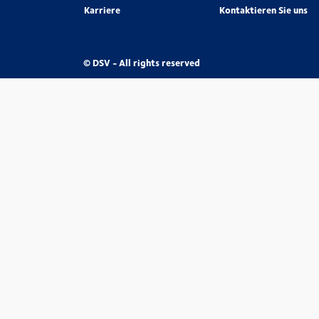
Karriere
Kontaktieren Sie uns
© DSV - All rights reserved