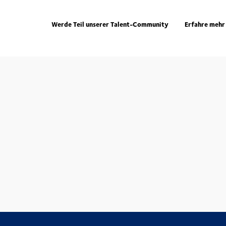
Werde Teil unserer Talent-Community
Erfahre mehr