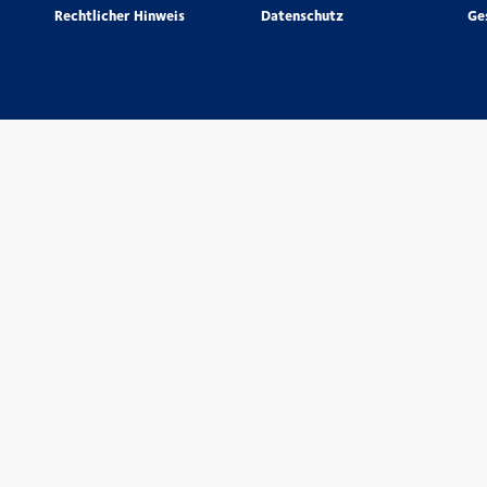
Rechtlicher Hinweis
Datenschutz
Ge