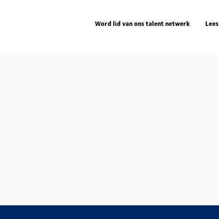
Word lid van ons talent netwerk
Lees