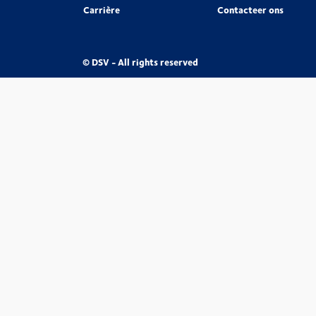
Carrière
Contacteer ons
© DSV - All rights reserved