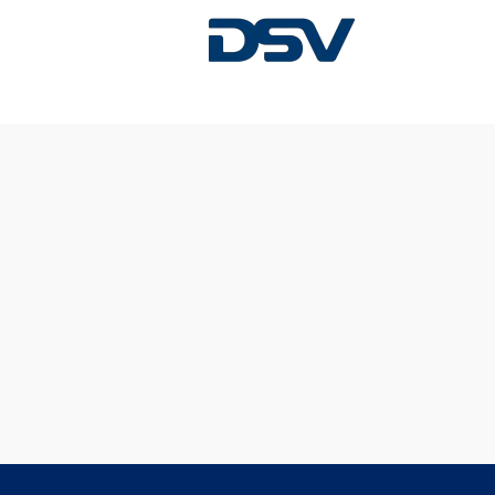
Diese Stelle wurde leider bereits besetzt.