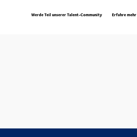
Werde Teil unserer Talent-Community
Erfahre mehr