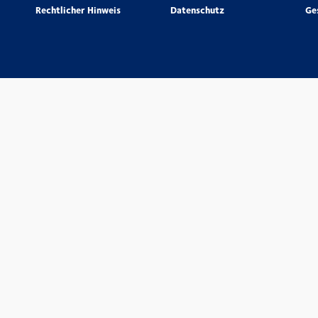
Rechtlicher Hinweis
Datenschutz
Ge