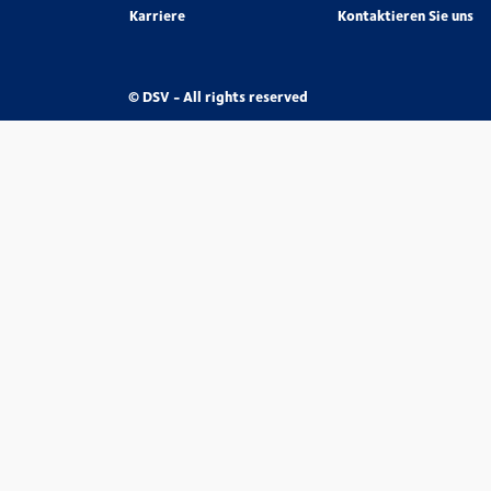
Karriere
Kontaktieren Sie uns
© DSV - All rights reserved