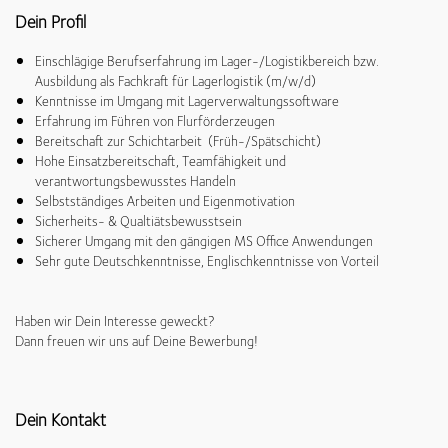
Dein Profil
Einschlägige Berufserfahrung im Lager-/Logistikbereich bzw.
Ausbildung als Fachkraft für Lagerlogistik (m/w/d)
Kenntnisse im Umgang mit Lagerverwaltungssoftware
Erfahrung im Führen von Flurförderzeugen
Bereitschaft zur Schichtarbeit (Früh-/Spätschicht)
Hohe Einsatzbereitschaft, Teamfähigkeit und
verantwortungsbewusstes Handeln
Selbstständiges Arbeiten und Eigenmotivation
Sicherheits- & Qualtiätsbewusstsein
Sicherer Umgang mit den gängigen MS Office Anwendungen
Sehr gute Deutschkenntnisse, Englischkenntnisse von Vorteil
Haben wir Dein Interesse geweckt?
Dann freuen wir uns auf Deine Bewerbung!
Dein Kontakt