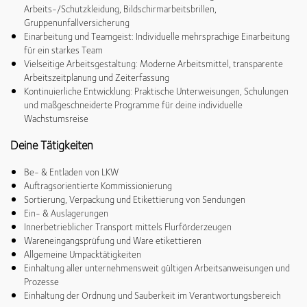
Arbeits-/Schutzkleidung, Bildschirmarbeitsbrillen,
Gruppenunfallversicherung
Einarbeitung und Teamgeist: Individuelle mehrsprachige Einarbeitung
für ein starkes Team
Vielseitige Arbeitsgestaltung: Moderne Arbeitsmittel, transparente
Arbeitszeitplanung und Zeiterfassung
Kontinuierliche Entwicklung: Praktische Unterweisungen, Schulungen
und maßgeschneiderte Programme für deine individuelle
Wachstumsreise
Deine Tätigkeiten
Be- & Entladen von LKW
Auftragsorientierte Kommissionierung
Sortierung, Verpackung und Etikettierung von Sendungen
Ein- & Auslagerungen
Innerbetrieblicher Transport mittels Flurförderzeugen
Wareneingangsprüfung und Ware etikettieren
Allgemeine Umpacktätigkeiten
Einhaltung aller unternehmensweit gültigen Arbeitsanweisungen und
Prozesse
Einhaltung der Ordnung und Sauberkeit im Verantwortungsbereich