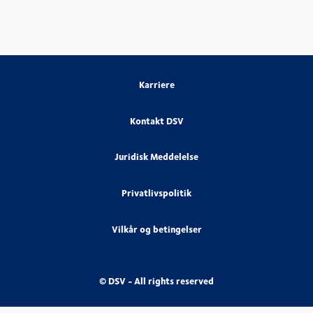
Karriere
Kontakt DSV
Juridisk Meddelelse
Privatlivspolitik
Vilkår og betingelser
© DSV - All rights reserved