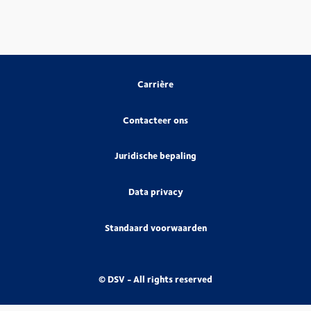
Carrière
Contacteer ons
Juridische bepaling
Data privacy
Standaard voorwaarden
© DSV - All rights reserved