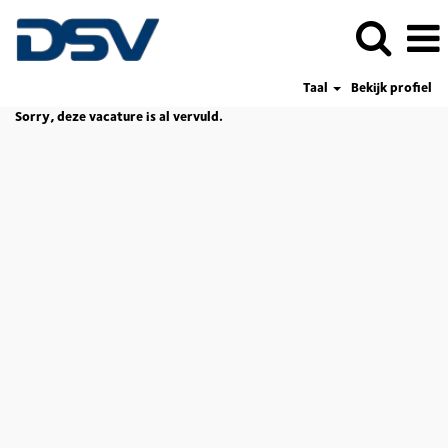
Taal
Bekijk profiel
Sorry, deze vacature is al vervuld.