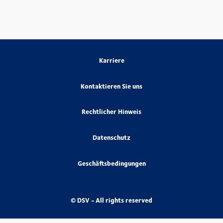
Karriere
Kontaktieren Sie uns
Rechtlicher Hinweis
Datenschutz
Geschäftsbedingungen
© DSV - All rights reserved