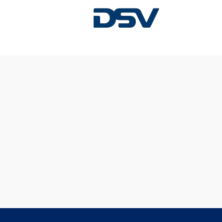
Diese Stelle wurde leider bereits besetzt.