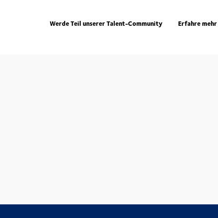
Werde Teil unserer Talent-Community
Erfahre mehr