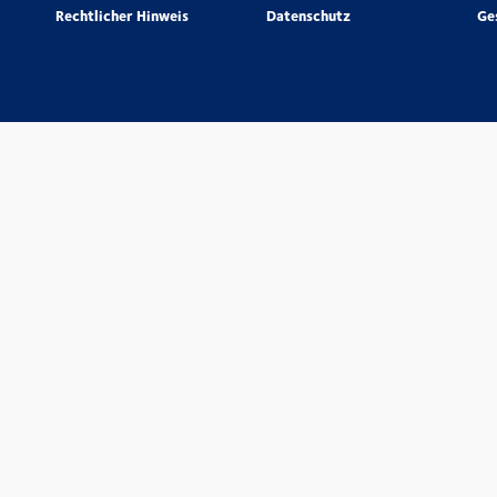
Rechtlicher Hinweis
Datenschutz
Ge