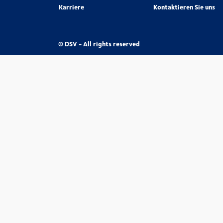
Karriere
Kontaktieren Sie uns
© DSV - All rights reserved