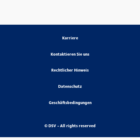
Karriere
Kontaktieren Sie uns
Rechtlicher Hinweis
Datenschutz
Geschäftsbedingungen
© DSV - All rights reserved