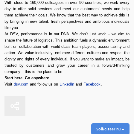
With close to 160,000 colleagues in over 90 countries, we work every
day to offer solid services and meet our customers’ needs and help
them achieve their goals. We know that the best way to achieve this is
by bringing in new talent, fresh perspectives and ambitious individuals
like you.
At DSV, performance is in our DNA. We don’t just work – we aim to
shape the future of logistics. This ambition fuels a dynamic environment
built on collaboration with world-class team players, accountability and
action. We value inclusivity, embrace different cultures and respect the
dignity and rights of every individual. If you want to make an impact, be
trusted by customers and grow your career in a forward-thinking
company – this is the place to be.
Start here. Go anywhere
Visit
dsv.com
and follow us on
LinkedIn
and
Facebook
.
Solliciteer nu