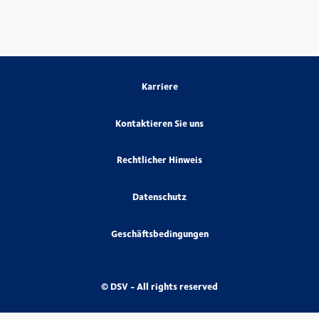
Karriere
Kontaktieren Sie uns
Rechtlicher Hinweis
Datenschutz
Geschäftsbedingungen
© DSV - All rights reserved