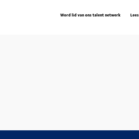
Word lid van ons talent netwerk
Lees