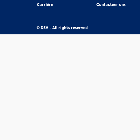
Carrière
Contacteer ons
© DSV - All rights reserved