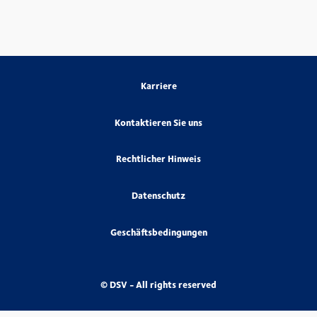
Karriere
Kontaktieren Sie uns
Rechtlicher Hinweis
Datenschutz
Geschäftsbedingungen
© DSV - All rights reserved