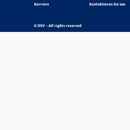
Karriere
Kontaktieren Sie uns
© DSV - All rights reserved