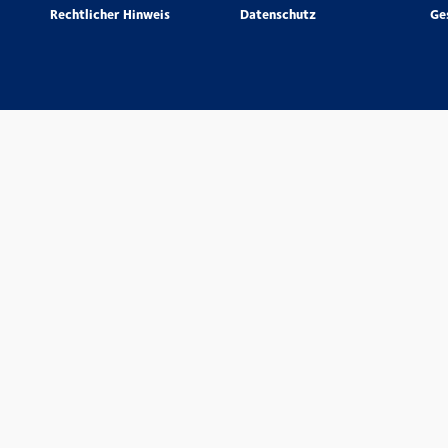
Rechtlicher Hinweis
Datenschutz
Ge