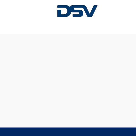
Diese Stelle wurde leider bereits besetzt.