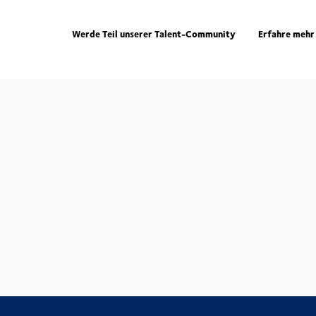
Werde Teil unserer Talent-Community
Erfahre mehr