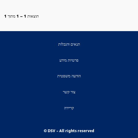
תוצאות
1 – 1
מתוך
1
תנאים והגבלות
פרטיות מידע
הודעה משפטית
צור קשר
קריירה
© DSV - All rights reserved