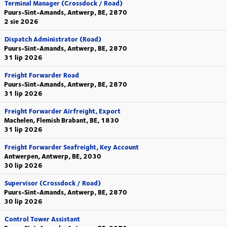
Terminal Manager (Crossdock / Road)
Puurs-Sint-Amands, Antwerp, BE, 2870
2 sie 2026
Dispatch Administrator (Road)
Puurs-Sint-Amands, Antwerp, BE, 2870
31 lip 2026
Freight Forwarder Road
Puurs-Sint-Amands, Antwerp, BE, 2870
31 lip 2026
Freight Forwarder Airfreight, Export
Machelen, Flemish Brabant, BE, 1830
31 lip 2026
Freight Forwarder Seafreight, Key Account
Antwerpen, Antwerp, BE, 2030
30 lip 2026
Supervisor (Crossdock / Road)
Puurs-Sint-Amands, Antwerp, BE, 2870
30 lip 2026
Control Tower Assistant