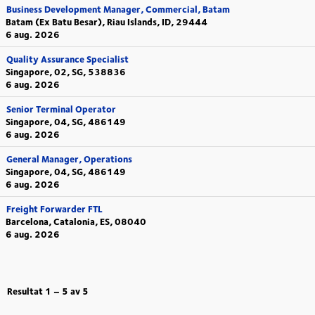
Business Development Manager, Commercial, Batam
Batam (Ex Batu Besar), Riau Islands, ID, 29444
6 aug. 2026
Quality Assurance Specialist
Singapore, 02, SG, 538836
6 aug. 2026
Senior Terminal Operator
Singapore, 04, SG, 486149
6 aug. 2026
General Manager, Operations
Singapore, 04, SG, 486149
6 aug. 2026
Freight Forwarder FTL
Barcelona, Catalonia, ES, 08040
6 aug. 2026
Resultat
1 – 5
av
5