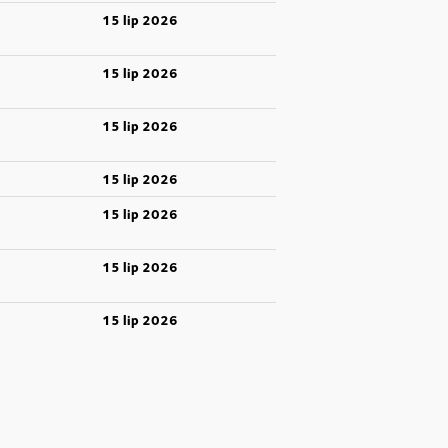
15 lip 2026
15 lip 2026
15 lip 2026
15 lip 2026
15 lip 2026
15 lip 2026
15 lip 2026