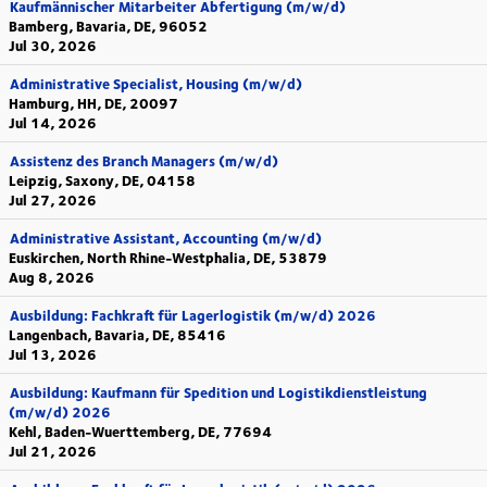
Kaufmännischer Mitarbeiter Abfertigung (m/w/d)
Bamberg, Bavaria, DE, 96052
Jul 30, 2026
Administrative Specialist, Housing (m/w/d)
Hamburg, HH, DE, 20097
Jul 14, 2026
Assistenz des Branch Managers (m/w/d)
Leipzig, Saxony, DE, 04158
Jul 27, 2026
Administrative Assistant, Accounting (m/w/d)
Euskirchen, North Rhine-Westphalia, DE, 53879
Aug 8, 2026
Ausbildung: Fachkraft für Lagerlogistik (m/w/d) 2026
Langenbach, Bavaria, DE, 85416
Jul 13, 2026
Ausbildung: Kaufmann für Spedition und Logistikdienstleistung
(m/w/d) 2026
Kehl, Baden-Wuerttemberg, DE, 77694
Jul 21, 2026