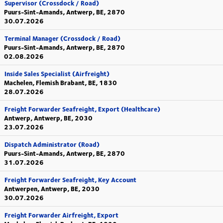
Supervisor (Crossdock / Road)
Puurs-Sint-Amands, Antwerp, BE, 2870
30.07.2026
Terminal Manager (Crossdock / Road)
Puurs-Sint-Amands, Antwerp, BE, 2870
02.08.2026
Inside Sales Specialist (Airfreight)
Machelen, Flemish Brabant, BE, 1830
28.07.2026
Freight Forwarder Seafreight, Export (Healthcare)
Antwerp, Antwerp, BE, 2030
23.07.2026
Dispatch Administrator (Road)
Puurs-Sint-Amands, Antwerp, BE, 2870
31.07.2026
Freight Forwarder Seafreight, Key Account
Antwerpen, Antwerp, BE, 2030
30.07.2026
Freight Forwarder Airfreight, Export