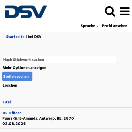
Sprache
Profil ansehen
(aktuelle
Startseite
|
bei DSV
Seite)
Mehr Optionen anzeigen
Löschen
Titel
HR Officer
Puurs-Sint-Amands, Antwerp, BE, 2870
02.08.2026