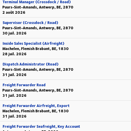
Terminal Manager (Crossdock / Road)
Puurs-Sint-Amands, Antwerp, BE, 2870
2 août 2026
Supervisor (Crossdock / Road)
Puurs-Sint-Amands, Antwerp, BE, 2870
30 juil. 2026
Inside Sales Specialist (Airfreight)
Machelen, Flemish Brabant, BE, 1830
28 juil. 2026
Dispatch Administrator (Road)
Puurs-Sint-Amands, Antwerp, BE, 2870
31 juil. 2026
Freight Forwarder Road
Puurs-Sint-Amands, Antwerp, BE, 2870
31 juil. 2026
Freight Forwarder Airfreight, Export
Machelen, Flemish Brabant, BE, 1830
31 juil. 2026
Freight Forwarder Seafreight, Key Account