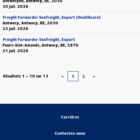
Antwerpen, Antwerp, BE, 2030
30 juil. 2026
Freight Forwarder Seafreight, Export (Healthcare)
Antwerp, Antwerp, BE, 2030
23 juil. 2026
Freight Forwarder Seafreight, Export
Puurs-Sint-Amands, Antwerp, BE, 2870
21 juil. 2026
Résultats
1 – 10
sur
13
«
1
2
»
Carrières
Contactez-nous