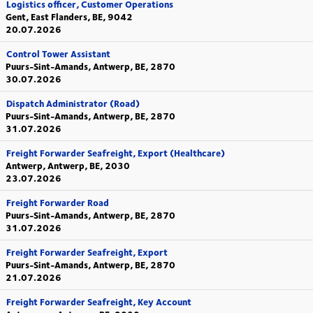
Logistics officer, Customer Operations
Gent, East Flanders, BE, 9042
20.07.2026
Control Tower Assistant
Puurs-Sint-Amands, Antwerp, BE, 2870
30.07.2026
Dispatch Administrator (Road)
Puurs-Sint-Amands, Antwerp, BE, 2870
31.07.2026
Freight Forwarder Seafreight, Export (Healthcare)
Antwerp, Antwerp, BE, 2030
23.07.2026
Freight Forwarder Road
Puurs-Sint-Amands, Antwerp, BE, 2870
31.07.2026
Freight Forwarder Seafreight, Export
Puurs-Sint-Amands, Antwerp, BE, 2870
21.07.2026
Freight Forwarder Seafreight, Key Account