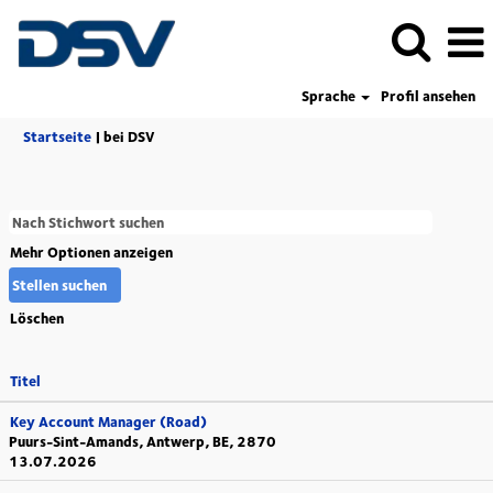
Sprache
Profil ansehen
(aktuelle
Startseite
|
bei DSV
Seite)
Mehr Optionen anzeigen
Löschen
Titel
Key Account Manager (Road)
Puurs-Sint-Amands, Antwerp, BE, 2870
13.07.2026