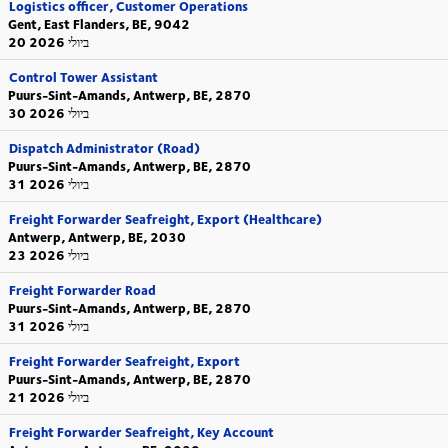
Logistics officer, Customer Operations
Gent, East Flanders, BE, 9042
20 ביולי 2026
Control Tower Assistant
Puurs-Sint-Amands, Antwerp, BE, 2870
30 ביולי 2026
Dispatch Administrator (Road)
Puurs-Sint-Amands, Antwerp, BE, 2870
31 ביולי 2026
Freight Forwarder Seafreight, Export (Healthcare)
Antwerp, Antwerp, BE, 2030
23 ביולי 2026
Freight Forwarder Road
Puurs-Sint-Amands, Antwerp, BE, 2870
31 ביולי 2026
Freight Forwarder Seafreight, Export
Puurs-Sint-Amands, Antwerp, BE, 2870
21 ביולי 2026
Freight Forwarder Seafreight, Key Account