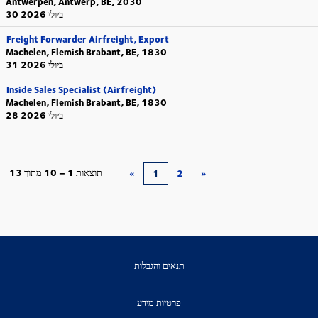
Antwerpen, Antwerp, BE, 2030
30 ביולי 2026
Freight Forwarder Airfreight, Export
Machelen, Flemish Brabant, BE, 1830
31 ביולי 2026
Inside Sales Specialist (Airfreight)
Machelen, Flemish Brabant, BE, 1830
28 ביולי 2026
תוצאות
1 – 10
מתוך
13
«
1
2
»
תנאים והגבלות
פרטיות מידע