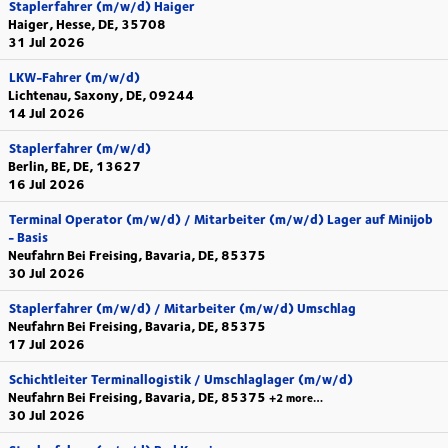
Staplerfahrer (m/w/d) Haiger
Haiger, Hesse, DE, 35708
31 Jul 2026
LKW-Fahrer (m/w/d)
Lichtenau, Saxony, DE, 09244
14 Jul 2026
Staplerfahrer (m/w/d)
Berlin, BE, DE, 13627
16 Jul 2026
Terminal Operator (m/w/d) / Mitarbeiter (m/w/d) Lager auf Minijob
- Basis
Neufahrn Bei Freising, Bavaria, DE, 85375
30 Jul 2026
Staplerfahrer (m/w/d) / Mitarbeiter (m/w/d) Umschlag
Neufahrn Bei Freising, Bavaria, DE, 85375
17 Jul 2026
Schichtleiter Terminallogistik / Umschlaglager (m/w/d)
Neufahrn Bei Freising, Bavaria, DE, 85375
+2 more…
30 Jul 2026