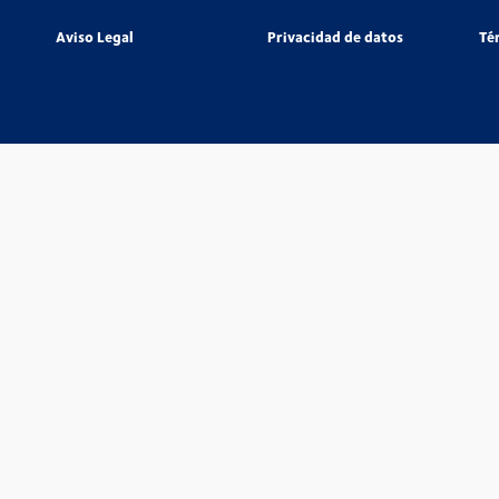
Aviso Legal
Privacidad de datos
Té