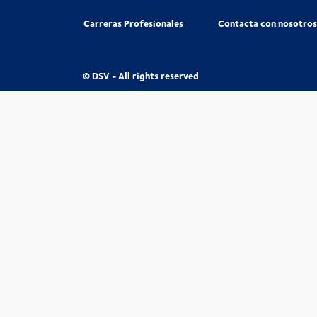
Carreras Profesionales
Contacta con nosotros
© DSV - All rights reserved