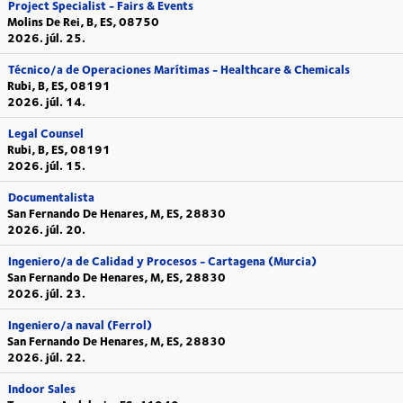
Project Specialist - Fairs & Events
Molins De Rei, B, ES, 08750
2026. júl. 25.
Técnico/a de Operaciones Marítimas - Healthcare & Chemicals
Rubi, B, ES, 08191
2026. júl. 14.
Legal Counsel
Rubi, B, ES, 08191
2026. júl. 15.
Documentalista
San Fernando De Henares, M, ES, 28830
2026. júl. 20.
Ingeniero/a de Calidad y Procesos - Cartagena (Murcia)
San Fernando De Henares, M, ES, 28830
2026. júl. 23.
Ingeniero/a naval (Ferrol)
San Fernando De Henares, M, ES, 28830
2026. júl. 22.
Indoor Sales