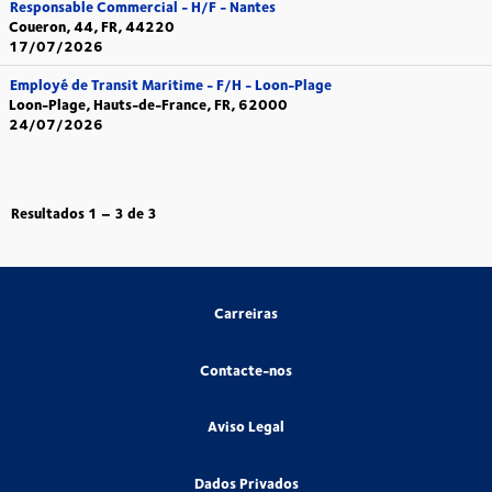
Responsable Commercial - H/F - Nantes
Coueron, 44, FR, 44220
17/07/2026
Employé de Transit Maritime - F/H - Loon-Plage
Loon-Plage, Hauts-de-France, FR, 62000
24/07/2026
Resultados
1 – 3
de
3
Carreiras
Contacte-nos
Aviso Legal
Dados Privados