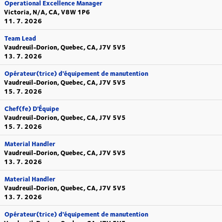
Operational Excellence Manager
Victoria, N/A, CA, V8W 1P6
11. 7. 2026
Team Lead
Vaudreuil-Dorion, Quebec, CA, J7V 5V5
13. 7. 2026
Opérateur(trice) d'équipement de manutention
Vaudreuil-Dorion, Quebec, CA, J7V 5V5
15. 7. 2026
Chef(fe) D'Équipe
Vaudreuil-Dorion, Quebec, CA, J7V 5V5
15. 7. 2026
Material Handler
Vaudreuil-Dorion, Quebec, CA, J7V 5V5
13. 7. 2026
Material Handler
Vaudreuil-Dorion, Quebec, CA, J7V 5V5
13. 7. 2026
Opérateur(trice) d'équipement de manutention