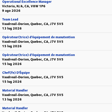
Operational Excellence Manager
Victoria, N/A, CA, V8W 1P6
9 ago 2026
Team Lead
Vaudreuil-Dorion, Quebec, CA, J7V 5V5
13 lug 2026
Opérateur(trice) d'équipement de manutention
Vaudreuil-Dorion, Quebec, CA, J7V 5V5
15 lug 2026
Opérateur(trice) d'équipement de manutention
Vaudreuil-Dorion, Quebec, CA, J7V 5V5
15 lug 2026
Chef(fe) D'Équipe
Vaudreuil-Dorion, Quebec, CA, J7V 5V5
15 lug 2026
Material Handler
Vaudreuil-Dorion, Quebec, CA, J7V 5V5
13 lug 2026
Material Handler