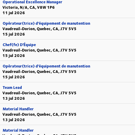
Operational Excellence Manager
Victoria, N/A, CA, V8W 1P6
11 jul 2026
Opérateur(trice) d'équipement de manutention
Vaudreuil-Dorion, Quebec, CA, J7V 5V5
15 jul 2026
Chef(fe) D'Équipe
Vaudreuil-Dorion, Quebec, CA, J7V 5V5
15 jul 2026
Opérateur(trice) d'équipement de manutention
Vaudreuil-Dorion, Quebec, CA, J7V 5V5
15 jul 2026
Team Lead
Vaudreuil-Dorion, Quebec, CA, J7V 5V5
13 jul 2026
Material Handler
Vaudreuil-Dorion, Quebec, CA, J7V 5V5
13 jul 2026
Material Handler