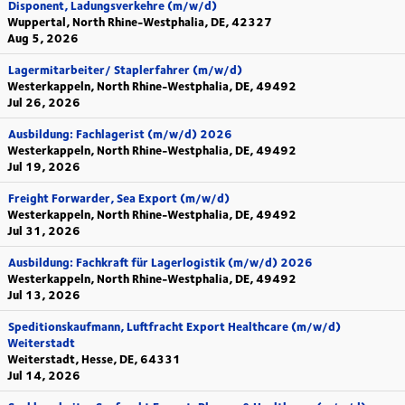
Disponent, Ladungsverkehre (m/w/d)
Wuppertal, North Rhine-Westphalia, DE, 42327
Aug 5, 2026
Lagermitarbeiter/ Staplerfahrer (m/w/d)
Westerkappeln, North Rhine-Westphalia, DE, 49492
Jul 26, 2026
Ausbildung: Fachlagerist (m/w/d) 2026
Westerkappeln, North Rhine-Westphalia, DE, 49492
Jul 19, 2026
Freight Forwarder, Sea Export (m/w/d)
Westerkappeln, North Rhine-Westphalia, DE, 49492
Jul 31, 2026
Ausbildung: Fachkraft für Lagerlogistik (m/w/d) 2026
Westerkappeln, North Rhine-Westphalia, DE, 49492
Jul 13, 2026
Speditionskaufmann, Luftfracht Export Healthcare (m/w/d)
Weiterstadt
Weiterstadt, Hesse, DE, 64331
Jul 14, 2026