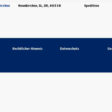
irchen
Neunkirchen, SL, DE, 66538
Spedition
Rechtlicher Hinweis
Datenschutz
Ge