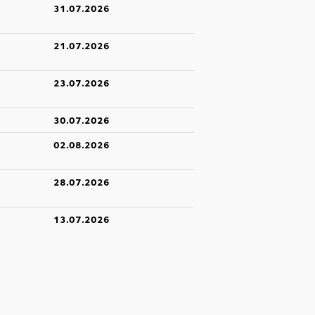
31.07.2026
21.07.2026
23.07.2026
30.07.2026
02.08.2026
28.07.2026
13.07.2026