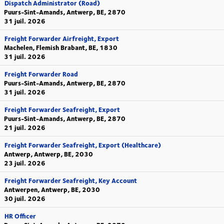
Dispatch Administrator (Road)
Puurs-Sint-Amands, Antwerp, BE, 2870
31 juil. 2026
Freight Forwarder Airfreight, Export
Machelen, Flemish Brabant, BE, 1830
31 juil. 2026
Freight Forwarder Road
Puurs-Sint-Amands, Antwerp, BE, 2870
31 juil. 2026
Freight Forwarder Seafreight, Export
Puurs-Sint-Amands, Antwerp, BE, 2870
21 juil. 2026
Freight Forwarder Seafreight, Export (Healthcare)
Antwerp, Antwerp, BE, 2030
23 juil. 2026
Freight Forwarder Seafreight, Key Account
Antwerpen, Antwerp, BE, 2030
30 juil. 2026
HR Officer