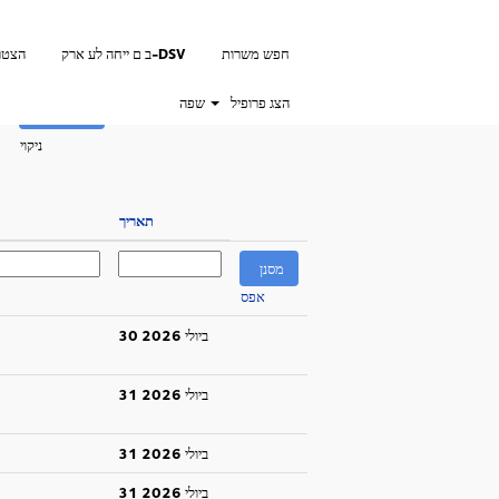
חפש משרות
ב ם ייחה לע ארק-DSV
הצטר
הצג פרופיל
שפה
ניקוי
תאריך
אפס
30 ביולי 2026
31 ביולי 2026
31 ביולי 2026
31 ביולי 2026