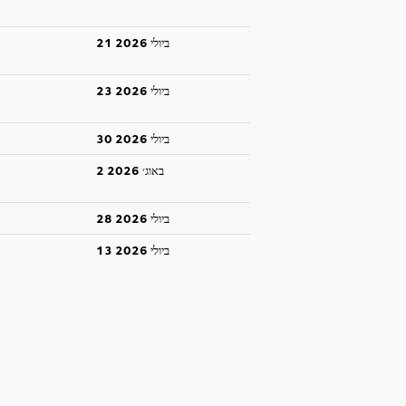
21 ביולי 2026
23 ביולי 2026
30 ביולי 2026
2 באוג׳ 2026
28 ביולי 2026
13 ביולי 2026