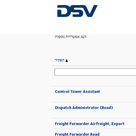
(דף
ב- DSV
|
דף הבית
נוכחי)
הצג אפשרויות נוספות
תפקיד
Control Tower Assistant
Dispatch Administrator (Road)
Freight Forwarder Airfreight, Export
Freight Forwarder Road