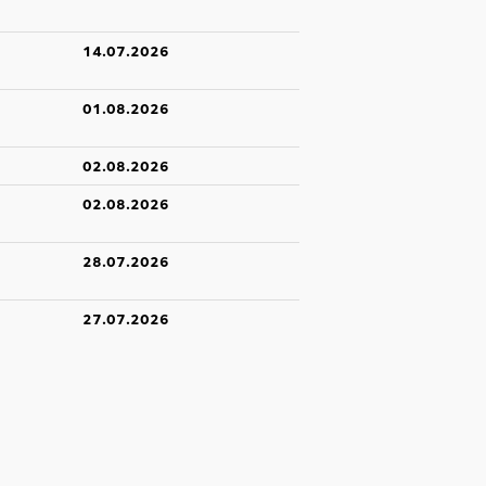
14.07.2026
01.08.2026
02.08.2026
02.08.2026
28.07.2026
27.07.2026