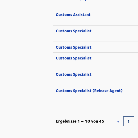
Customs Assistant
Customs Specialist
Customs Specialist
Customs Specialist
Customs Specialist
Customs Specialist (Release Agent)
Ergebnisse
1 – 10
von
45
«
1