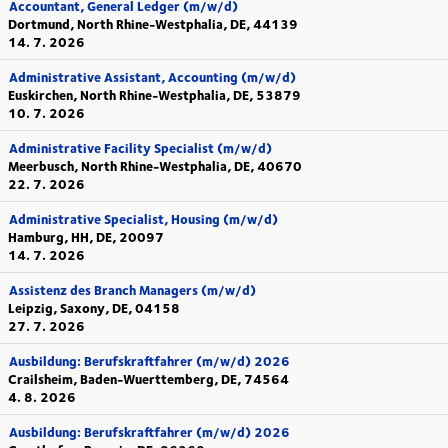
Accountant, General Ledger (m/w/d)
Dortmund, North Rhine-Westphalia, DE, 44139
14. 7. 2026
Administrative Assistant, Accounting (m/w/d)
Euskirchen, North Rhine-Westphalia, DE, 53879
10. 7. 2026
Administrative Facility Specialist (m/w/d)
Meerbusch, North Rhine-Westphalia, DE, 40670
22. 7. 2026
Administrative Specialist, Housing (m/w/d)
Hamburg, HH, DE, 20097
14. 7. 2026
Assistenz des Branch Managers (m/w/d)
Leipzig, Saxony, DE, 04158
27. 7. 2026
Ausbildung: Berufskraftfahrer (m/w/d) 2026
Crailsheim, Baden-Wuerttemberg, DE, 74564
4. 8. 2026
Ausbildung: Berufskraftfahrer (m/w/d) 2026