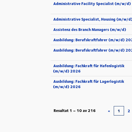
Administrative Facility Specialist (m/w/d)
Administrative Specialist, Housing (m/w/d
Assistenz des Branch Managers (m/w/d)
Ausbildung: Berufskraftfahrer (m/w/d) 2
Ausbildung: Berufskraftfahrer (m/w/d) 2
Ausbildung: Fachkraft für Hafenlogistik
(m/w/d) 2026
Ausbildung: Fachkraft für Lagerlogistik
(m/w/d) 2026
Resultat
1 – 10
av
216
«
1
2