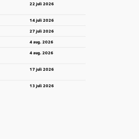
22 juli 2026
14 juli 2026
27 juli 2026
4 aug. 2026
4 aug. 2026
17 juli 2026
13 juli 2026