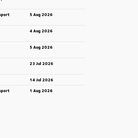
sport
5 Aug 2026
4 Aug 2026
5 Aug 2026
23 Jul 2026
14 Jul 2026
sport
1 Aug 2026