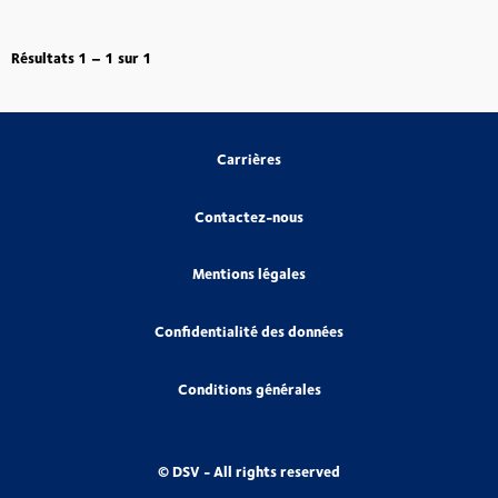
Résultats
1 – 1
sur
1
Carrières
Contactez-nous
Mentions légales
Confidentialité des données
Conditions générales
© DSV - All rights reserved